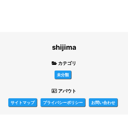
shijima
カテゴリ
未分類
アバウト
サイトマップ
プライバシーポリシー
お問い合わせ